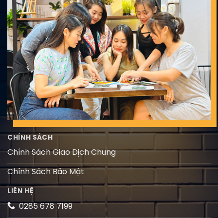
CHÍNH SÁCH
Chính Sách Giao Dịch Chung
Chính Sách Bảo Mật
LIÊN HỆ
0285 678 7199